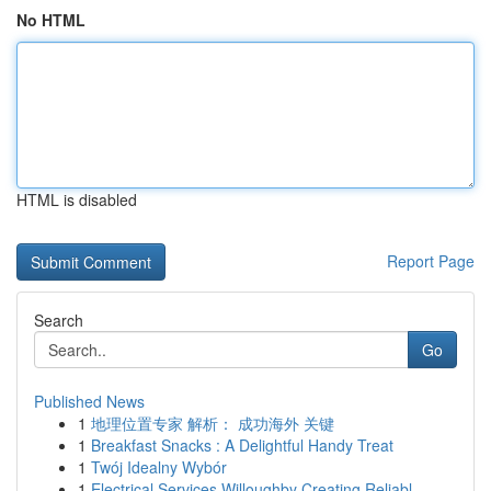
No HTML
HTML is disabled
Report Page
Search
Go
Published News
1
地理位置专家 解析： 成功海外 关键
1
Breakfast Snacks : A Delightful Handy Treat
1
Twój Idealny Wybór
1
Electrical Services Willoughby Creating Reliabl...