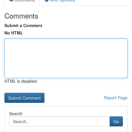
Comments
Submit a Comment
No HTML
HTML is disabled
Report Page
Search
Go