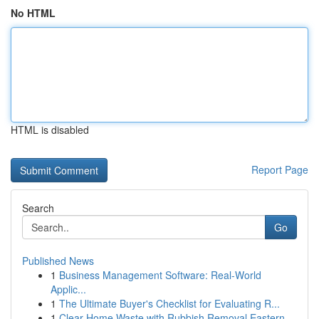
No HTML
HTML is disabled
Report Page
Search
Go
Published News
1
Business Management Software: Real-World
Applic...
1
The Ultimate Buyer's Checklist for Evaluating R...
1
Clear Home Waste with Rubbish Removal Eastern