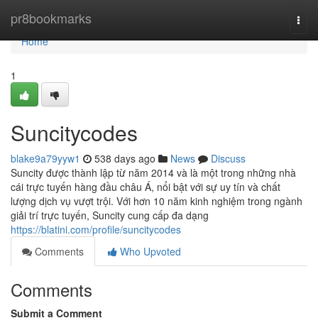
Home
pr8bookmarks
Togg
navi
Home
1
Suncitycodes
blake9a79yyw1
538 days ago
News
Discuss
Suncity được thành lập từ năm 2014 và là một trong những nhà
cái trực tuyến hàng đầu châu Á, nổi bật với sự uy tín và chất
lượng dịch vụ vượt trội. Với hơn 10 năm kinh nghiệm trong ngành
giải trí trực tuyến, Suncity cung cấp đa dạng
https://blatini.com/profile/suncitycodes
Comments
Who Upvoted
Comments
Submit a Comment