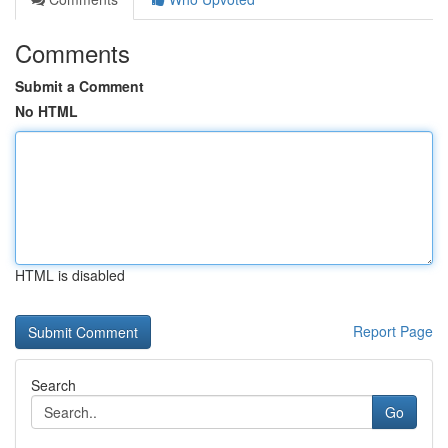
Comments
Submit a Comment
No HTML
HTML is disabled
Report Page
Search
Go