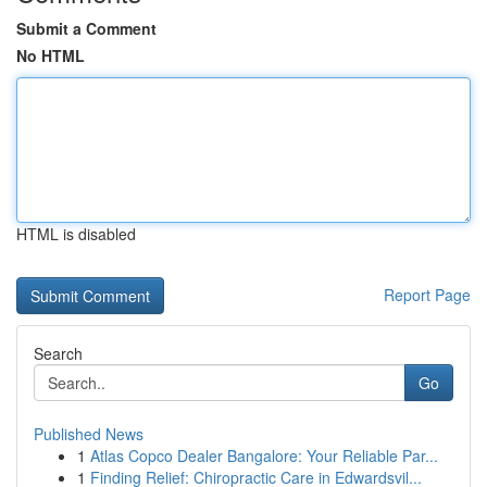
Submit a Comment
No HTML
HTML is disabled
Report Page
Search
Go
Published News
1
Atlas Copco Dealer Bangalore: Your Reliable Par...
1
Finding Relief: Chiropractic Care in Edwardsvil...