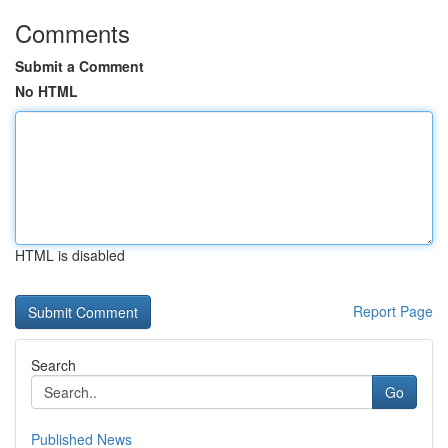
Comments
Submit a Comment
No HTML
HTML is disabled
Report Page
Search
Go
Published News