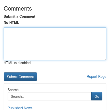
Comments
Submit a Comment
No HTML
HTML is disabled
Report Page
Search
Go
Published News