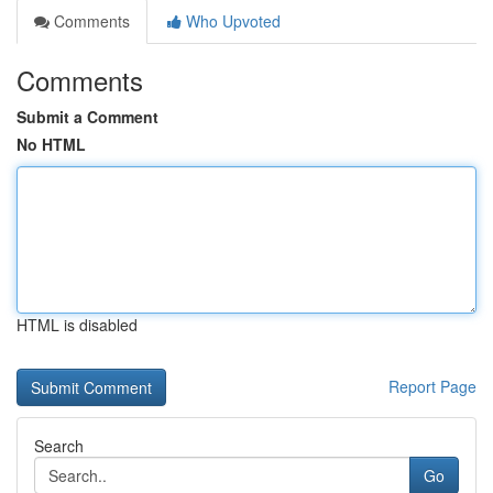
Comments
Who Upvoted
Comments
Submit a Comment
No HTML
HTML is disabled
Report Page
Search
Go