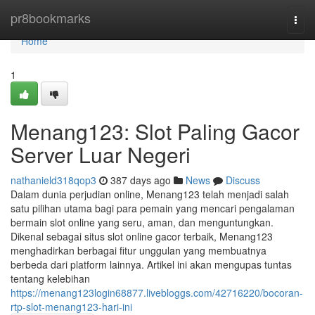
Home
pr8bookmarks
Togg
navi
Home
1
Menang123: Slot Paling Gacor
Server Luar Negeri
nathanield318qop3
387 days ago
News
Discuss
Dalam dunia perjudian online, Menang123 telah menjadi salah
satu pilihan utama bagi para pemain yang mencari pengalaman
bermain slot online yang seru, aman, dan menguntungkan.
Dikenal sebagai situs slot online gacor terbaik, Menang123
menghadirkan berbagai fitur unggulan yang membuatnya
berbeda dari platform lainnya. Artikel ini akan mengupas tuntas
tentang kelebihan
https://menang123login68877.livebloggs.com/42716220/bocoran-
rtp-slot-menang123-hari-ini