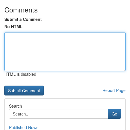
Comments
Submit a Comment
No HTML
HTML is disabled
Report Page
Search
Go
Published News