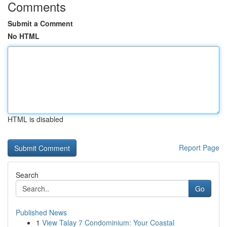
Comments
Submit a Comment
No HTML
HTML is disabled
Report Page
Search
Go
Published News
1
View Talay 7 Condominium: Your Coastal