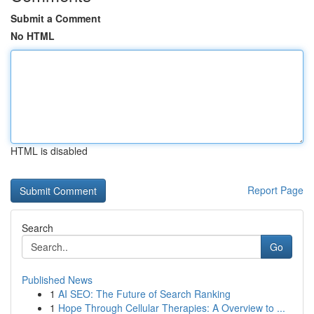
Submit a Comment
No HTML
HTML is disabled
Report Page
Search
Go
Published News
1
AI SEO: The Future of Search Ranking
1
Hope Through Cellular Therapies: A Overview to ...