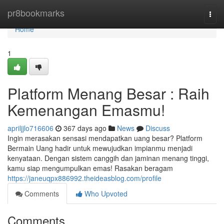
Home
pr8bookmarks
Togg
navi
Home
1
Platform Menang Besar : Raih
Kemenangan Emasmu!
apriljjlo716606
367 days ago
News
Discuss
Ingin merasakan sensasi mendapatkan uang besar? Platform
Bermain Uang hadir untuk mewujudkan impianmu menjadi
kenyataan. Dengan sistem canggih dan jaminan menang tinggi,
kamu siap mengumpulkan emas! Rasakan beragam
https://janeuqpx886992.theideasblog.com/profile
Comments
Who Upvoted
Comments