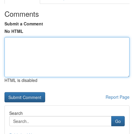
Comments
Submit a Comment
No HTML
HTML is disabled
Report Page
Search
Go