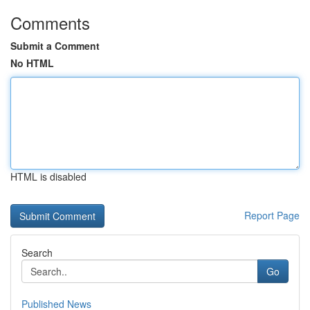
Comments
Submit a Comment
No HTML
HTML is disabled
Report Page
Search
Go
Published News