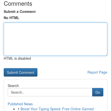
Comments
Submit a Comment
No HTML
HTML is disabled
Report Page
Search
Go
Published News
1
Boost Your Typing Speed: Free Online Games!