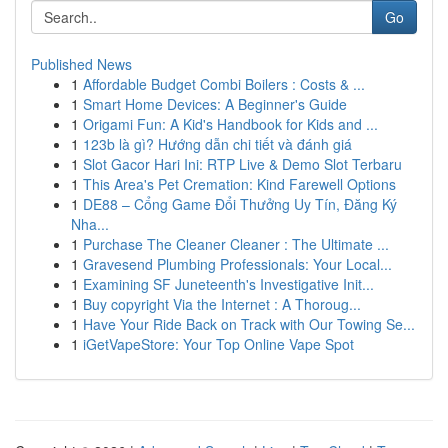
Go
Published News
1
Affordable Budget Combi Boilers : Costs & ...
1
Smart Home Devices: A Beginner's Guide
1
Origami Fun: A Kid's Handbook for Kids and ...
1
123b là gì? Hướng dẫn chi tiết và đánh giá
1
Slot Gacor Hari Ini: RTP Live & Demo Slot Terbaru
1
This Area's Pet Cremation: Kind Farewell Options
1
DE88 – Cổng Game Đổi Thưởng Uy Tín, Đăng Ký
Nha...
1
Purchase The Cleaner Cleaner : The Ultimate ...
1
Gravesend Plumbing Professionals: Your Local...
1
Examining SF Juneteenth's Investigative Init...
1
Buy copyright Via the Internet : A Thoroug...
1
Have Your Ride Back on Track with Our Towing Se...
1
iGetVapeStore: Your Top Online Vape Spot