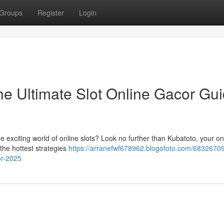
Groups
Register
Login
The Ultimate Slot Online Gacor Gu
he exciting world of online slots? Look no further than Kubatoto, your o
 the hottest strategies
https://arranefwf678962.blogofoto.com/6832670
or-2025