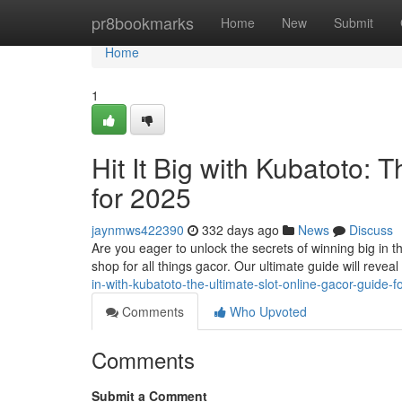
Home
pr8bookmarks
Home
New
Submit
Home
1
Hit It Big with Kubatoto: 
for 2025
jaynmws422390
332 days ago
News
Discuss
Are you eager to unlock the secrets of winning big in t
shop for all things gacor. Our ultimate guide will reveal
in-with-kubatoto-the-ultimate-slot-online-gacor-guide-f
Comments
Who Upvoted
Comments
Submit a Comment