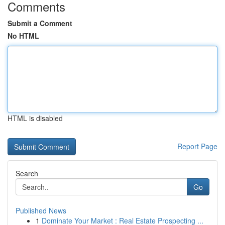
Comments
Submit a Comment
No HTML
HTML is disabled
Report Page
Search
Go
Published News
1
Dominate Your Market : Real Estate Prospecting ...