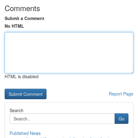
Comments
Submit a Comment
No HTML
HTML is disabled
Report Page
Search
Go
Published News