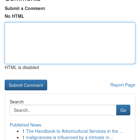
Submit a Comment
No HTML
HTML is disabled
Report Page
Search
Go
Published News
1
The Handbook to Arboricultural Services in the ...
1
malignancies is influenced by a intricate m...