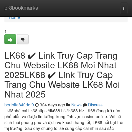
Home
pr8bookmarks
Togg
navi
Home
1
LK68 ✔️ Link Truy Cap Trang
Chu Website LK68 Moi Nhat
2025LK68 ✔️ Link Truy Cap
Trang Chu Website LK68 Moi
Nhat 2025
bertolta840def9
324 days ago
News
Discuss
Lk68nhà cái Lk68https://lk688.biz/lk688.biz LK68 đang trở nên
phổ biến và được tin tưởng trong lĩnh vực casino online. Với hệ
sinh thái phong phú và dịch vụ khách hàng tốt, LK68 nổi bật trên
thị trường. Sau đây chúng tôi sẽ cung cấp cái nhìn sâu sắc