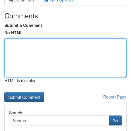
Comments
Submit a Comment
No HTML
HTML is disabled
Report Page
Search
Go