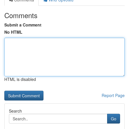
Comments
Submit a Comment
No HTML
HTML is disabled
Report Page
Search
Go