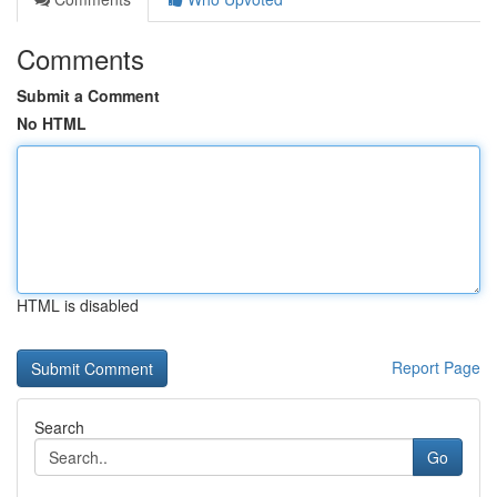
Comments
Submit a Comment
No HTML
HTML is disabled
Report Page
Search
Go