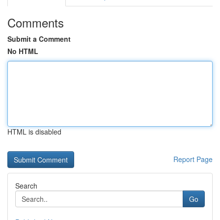
Comments
Submit a Comment
No HTML
HTML is disabled
Report Page
Search
Go