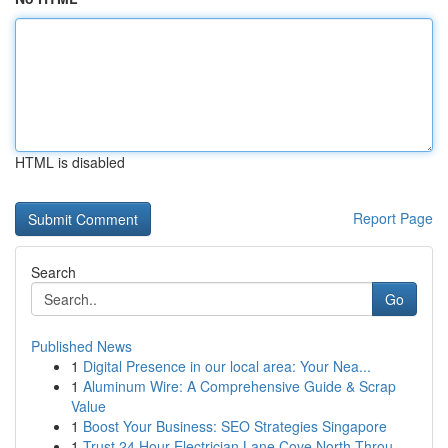
HTML is disabled
Report Page
Search
Go
Published News
1
Digital Presence in our local area: Your Nea...
1
Aluminum Wire: A Comprehensive Guide & Scrap
Value
1
Boost Your Business: SEO Strategies Singapore
1
Trust 24 Hour Electrician Lane Cove North Throu...