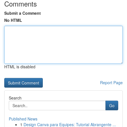
Comments
Submit a Comment
No HTML
HTML is disabled
Report Page
Search
Go
Published News
1
Design Canva para Equipes: Tutorial Abrangente ...