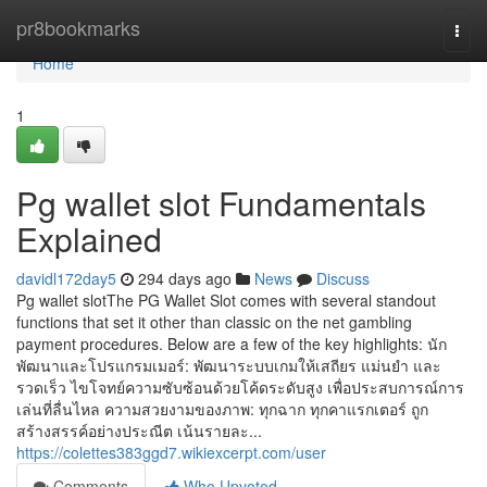
Home
pr8bookmarks
Togg
navi
Home
1
Pg wallet slot Fundamentals
Explained
davidl172day5
294 days ago
News
Discuss
Pg wallet slotThe PG Wallet Slot comes with several standout
functions that set it other than classic on the net gambling
payment procedures. Below are a few of the key highlights: นัก
พัฒนาและโปรแกรมเมอร์: พัฒนาระบบเกมให้เสถียร แม่นยำ และ
รวดเร็ว ไขโจทย์ความซับซ้อนด้วยโค้ดระดับสูง เพื่อประสบการณ์การ
เล่นที่ลื่นไหล ความสวยงามของภาพ: ทุกฉาก ทุกคาแรกเตอร์ ถูก
สร้างสรรค์อย่างประณีต เน้นรายละ...
https://colettes383ggd7.wikiexcerpt.com/user
Comments
Who Upvoted