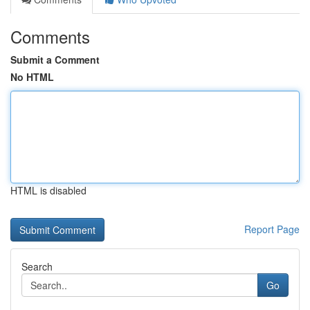
Comments
Submit a Comment
No HTML
HTML is disabled
Report Page
Search
Go