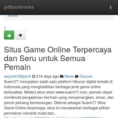
Home
pr8bookmarks
Togg
navi
Home
1
Situs Game Online Terpercaya
dan Seru untuk Semua
Pemain
waynek788pjm5
274 days ago
News
Discuss
Suami77 merupakan salah satu platform hiburan digital terbaik di
Indonesia yang menghadirkan berbagai jenis game online
berkualitas. Melalui situs resmi www.suami77.com, pemain dapat
menikmati pengalaman bermain yang menyenangkan, aman, dan
penuh peluang kemenangan. Dikenal sebagai Suami77 Situs
Game Online terpercaya, situs ini menawarkan berbagai pilihan
permainan menarik mulai dari...