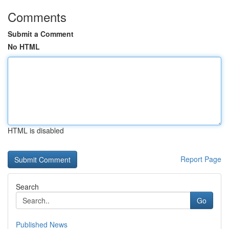
Comments
Submit a Comment
No HTML
HTML is disabled
Report Page
Search
Go
Published News