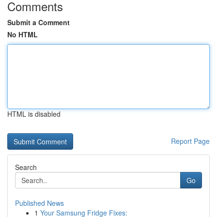
Comments
Submit a Comment
No HTML
HTML is disabled
Report Page
Search
Go
Published News
1
Your Samsung Fridge Fixes: