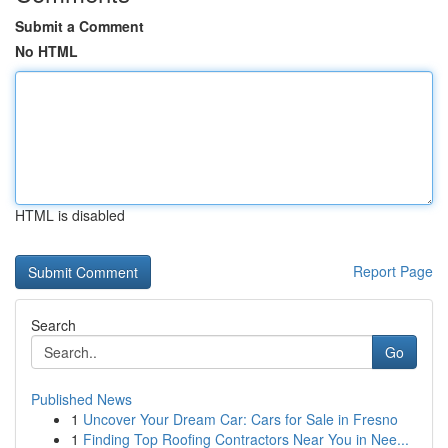
Submit a Comment
No HTML
HTML is disabled
Report Page
Search
Go
Published News
1
Uncover Your Dream Car: Cars for Sale in Fresno
1
Finding Top Roofing Contractors Near You in Nee...