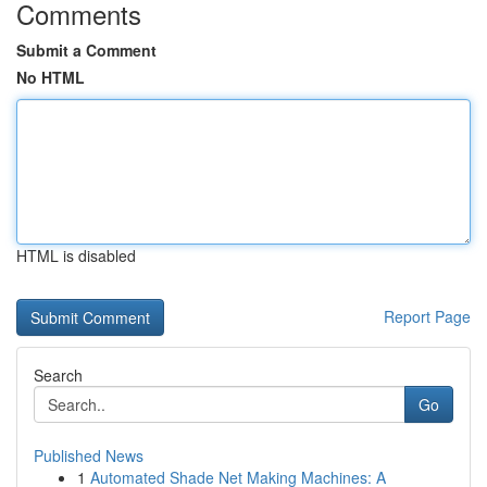
Comments
Submit a Comment
No HTML
HTML is disabled
Report Page
Search
Go
Published News
1
Automated Shade Net Making Machines: A