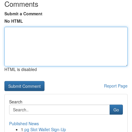
Comments
Submit a Comment
No HTML
HTML is disabled
Report Page
Search
Go
Published News
1
pg Slot Wallet Sign-Up