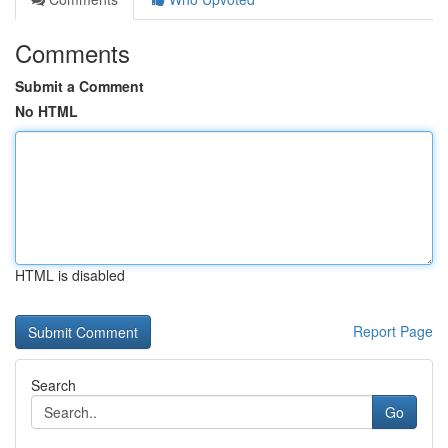
Comments
Submit a Comment
No HTML
HTML is disabled
Report Page
Search
Go