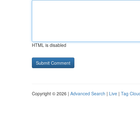
HTML is disabled
Copyright © 2026 |
Advanced Search
|
Live
|
Tag Clou