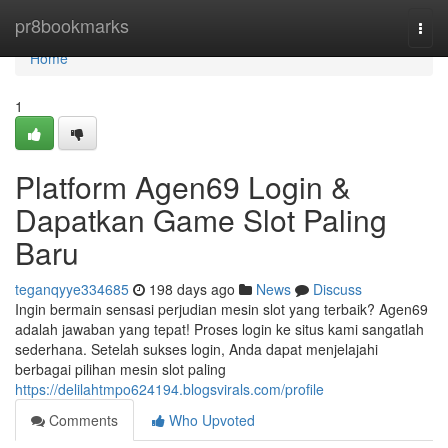
Home
pr8bookmarks
Togg
navi
Home
1
Platform Agen69 Login &
Dapatkan Game Slot Paling
Baru
teganqyye334685
198 days ago
News
Discuss
Ingin bermain sensasi perjudian mesin slot yang terbaik? Agen69
adalah jawaban yang tepat! Proses login ke situs kami sangatlah
sederhana. Setelah sukses login, Anda dapat menjelajahi
berbagai pilihan mesin slot paling
https://delilahtmpo624194.blogsvirals.com/profile
Comments
Who Upvoted