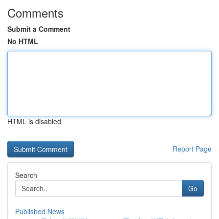
Comments
Submit a Comment
No HTML
HTML is disabled
Report Page
Search
Go
Published News