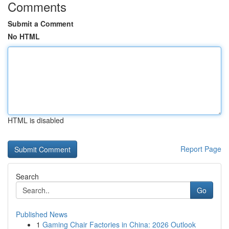
Comments
Submit a Comment
No HTML
HTML is disabled
Report Page
Search
Go
Published News
1
Gaming Chair Factories in China: 2026 Outlook