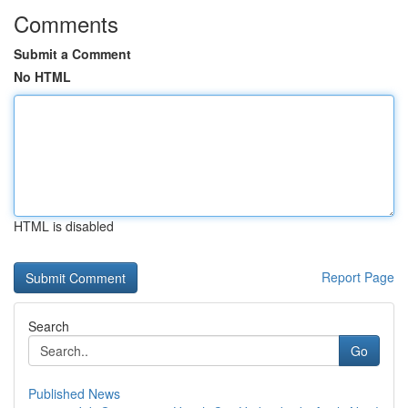
Comments
Submit a Comment
No HTML
HTML is disabled
Report Page
Search
Go
Published News