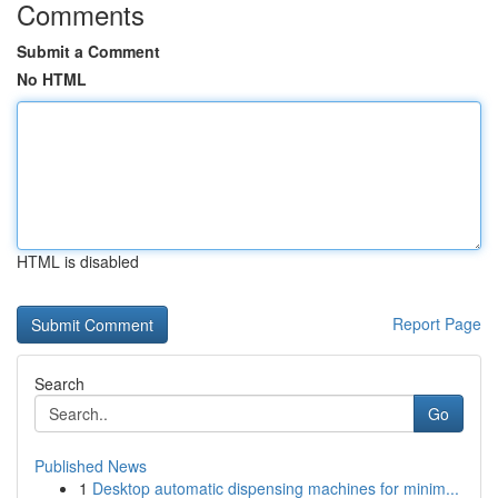
Comments
Submit a Comment
No HTML
HTML is disabled
Report Page
Search
Go
Published News
1
Desktop automatic dispensing machines for minim...