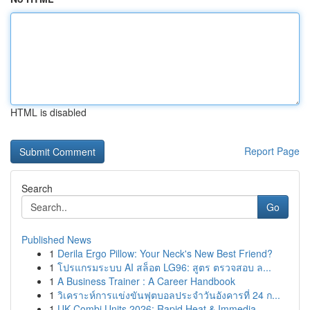
HTML is disabled
Report Page
Search
Go
Published News
1
Derila Ergo Pillow: Your Neck's New Best Friend?
1
โปรแกรมระบบ AI สล็อต LG96: สูตร ตรวจสอบ ล...
1
A Business Trainer : A Career Handbook
1
วิเคราะห์การแข่งขันฟุตบอลประจำวันอังคารที่ 24 ก...
1
UK Combi Units 2026: Rapid Heat & Immedia...