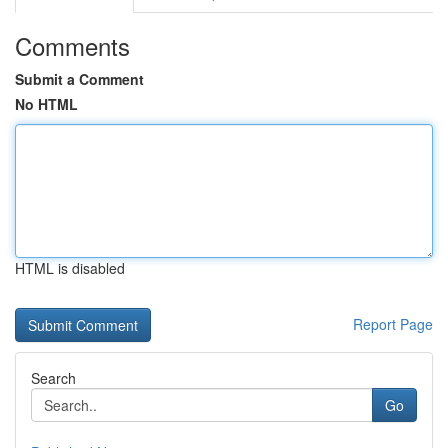
Comments
Submit a Comment
No HTML
HTML is disabled
Report Page
Search
Go