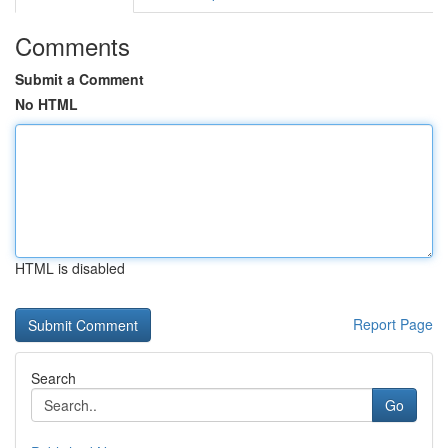
Comments
Submit a Comment
No HTML
HTML is disabled
Report Page
Search
Go