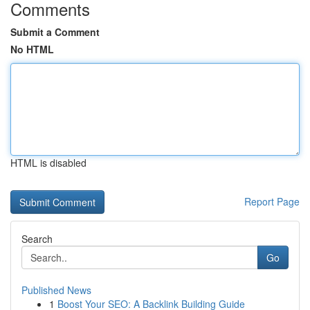
Comments
Submit a Comment
No HTML
HTML is disabled
Report Page
Search
Go
Published News
1
Boost Your SEO: A Backlink Building Guide