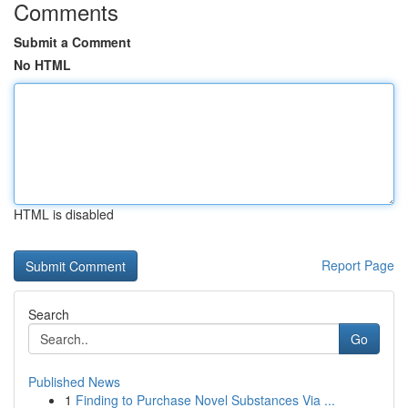
Comments
Submit a Comment
No HTML
HTML is disabled
Report Page
Search
Go
Published News
1
Finding to Purchase Novel Substances Via ...