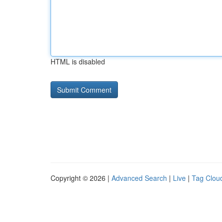
HTML is disabled
Copyright © 2026 |
Advanced Search
|
Live
|
Tag Clou