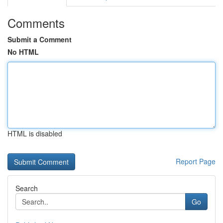
Comments
Submit a Comment
No HTML
HTML is disabled
Report Page
Search
Go