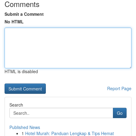
Comments
Submit a Comment
No HTML
HTML is disabled
Report Page
Search
Go
Published News
1
Hotel Murah: Panduan Lengkap & Tips Hemat