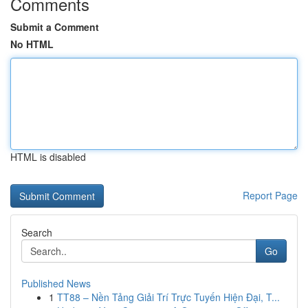
Comments
Submit a Comment
No HTML
HTML is disabled
Report Page
Search
Go
Published News
1
TT88 – Nền Tảng Giải Trí Trực Tuyến Hiện Đại, T...