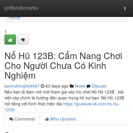
Home
pr8bookmarks
Togg
navi
Home
1
Nổ Hũ 123B: Cẩm Nang Chơi
Cho Người Chưa Có Kinh
Nghiệm
karimdvmg544947
63 days ago
News
Discuss
Nếu bạn là đam mê mới tham gia vào trò chơi Nổ Hũ 123B , bài
viết này chính là hướng dẫn quan trọng hỗ trợ bạn. Nổ Hũ 123B
nổi tiếng với hình thức hiện đại
https://jpus4uw.uk.com/no-hu-
123b/
Comments
Who Upvoted