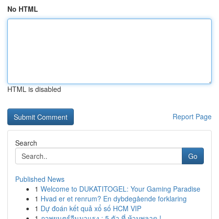
No HTML
HTML is disabled
Report Page
Search
Go
Published News
1
Welcome to DUKATITOGEL: Your Gaming Paradise
1
Hvad er et renrum? En dybdegående forklaring
1
Dự đoán kết quả xổ số HCM VIP
1
ภาพยนตร์จีนมาแรง : 5 ตัว ที่ ห้ามพลาด !